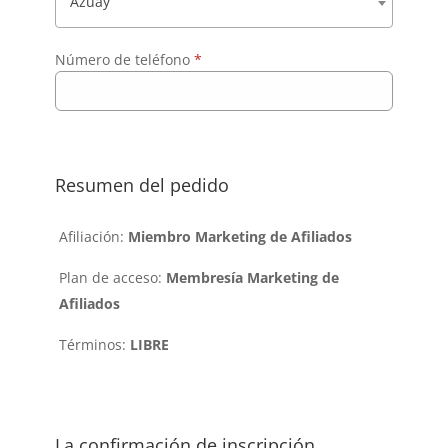
Azuay
Número de teléfono
*
Resumen del pedido
Afiliación:
Miembro Marketing de Afiliados
Plan de acceso:
Membresía Marketing de
Afiliados
Términos:
LIBRE
La confirmación de inscripción