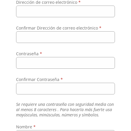
Dirección de correo electrónico
*
Confirmar Dirección de correo electrónico
*
Contraseña
*
Confirmar Contraseña
*
Se requiere una contraseña con seguridad media con
al menos 8 caracteres . Para hacerla más fuerte usa
mayúsculas, minúsculas, números y símbolos.
Nombre
*