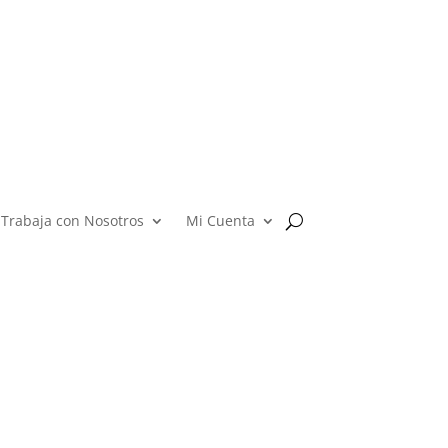
Trabaja con Nosotros
Mi Cuenta