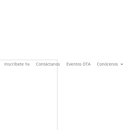
Inscríbete Ya
Contáctanos
Eventos DTA
Conócenos