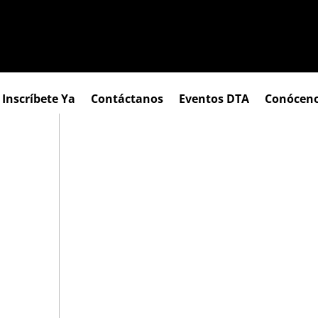
Inscríbete Ya
Contáctanos
Eventos DTA
Conócen