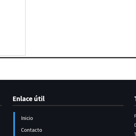
Enlace útil
Inicio
Contacto