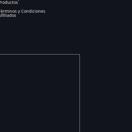
Productos
Términos y Condiciones
Afilliados