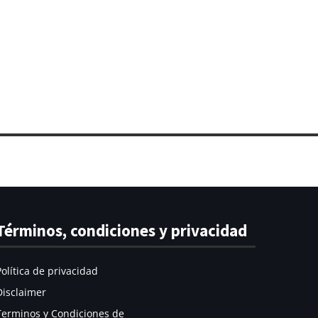
Términos, condiciones y privacidad
Política de privacidad
Disclaimer
Terminos y Condiciones de