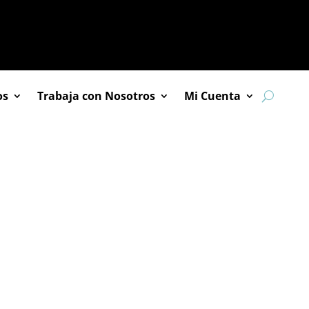
os
Trabaja con Nosotros
Mi Cuenta