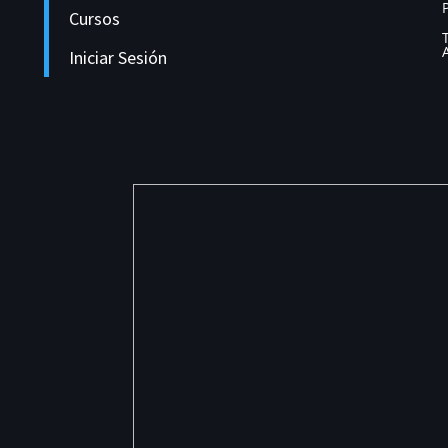
Cursos
Iniciar Sesión