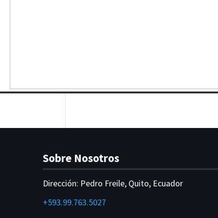
Sobre Nosotros
Dirección:
Pedro Freile, Quito, Ecuador
+593.99.763.5027