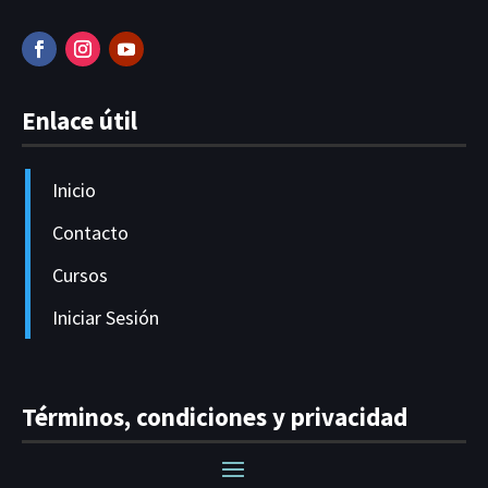
Enlace útil
Inicio
Contacto
Cursos
Iniciar Sesión
Términos, condiciones y privacidad