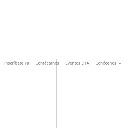
Inscríbete Ya
Contáctanos
Eventos DTA
Conócenos