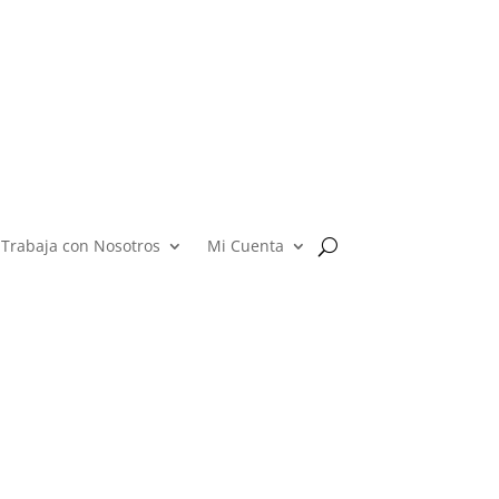
Trabaja con Nosotros
Mi Cuenta