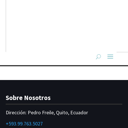
Sobre Nosotros
Dirección:
Pedro Freile, Quito, Ecuador
+593.99.763.5027