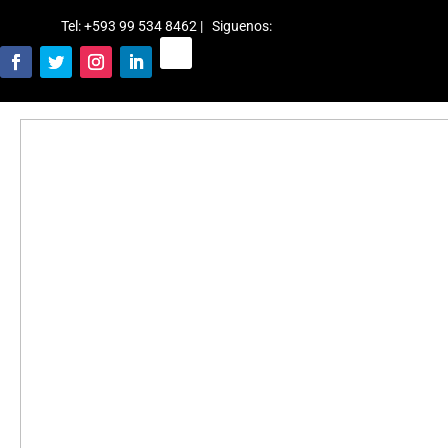
Tel: +593 99 534 8462 | Siguenos
: