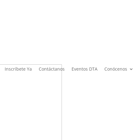
Inscríbete Ya
Contáctanos
Eventos DTA
Conócenos