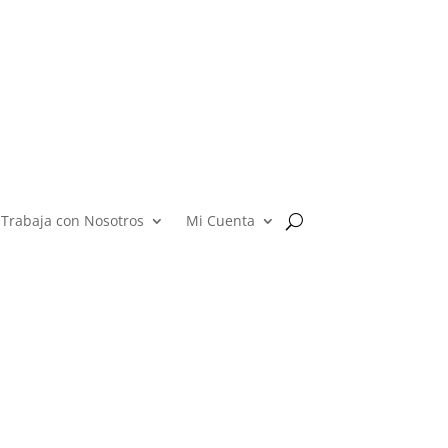
Trabaja con Nosotros
Mi Cuenta