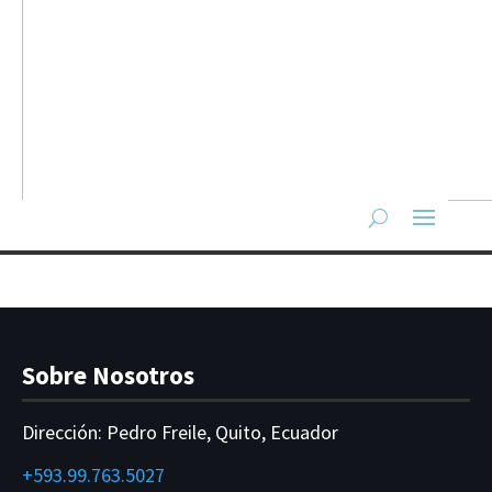
Sobre Nosotros
Dirección:
Pedro Freile, Quito, Ecuador
+593.99.763.5027