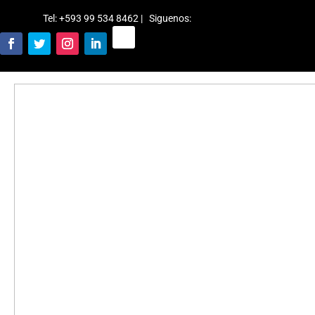
Tel: +593 99 534 8462 | Siguenos
: