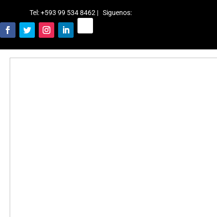
Tel: +593 99 534 8462 | Siguenos
: