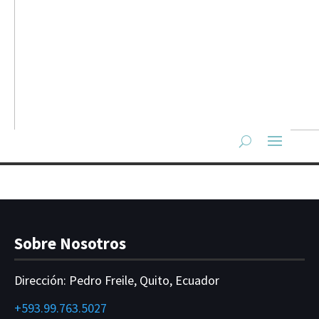
Sobre Nosotros
Dirección:
Pedro Freile, Quito, Ecuador
+593.99.763.5027