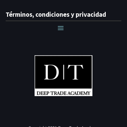
Términos, condiciones y privacidad