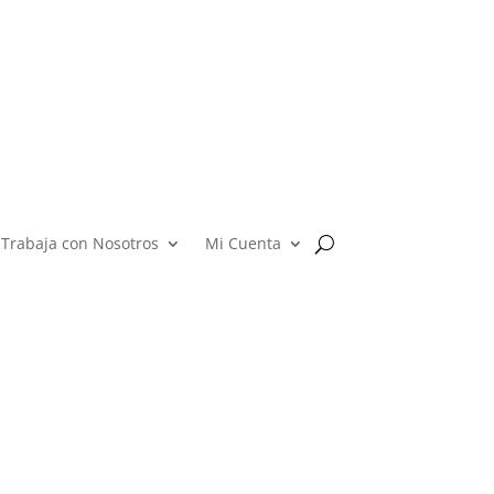
Trabaja con Nosotros
Mi Cuenta