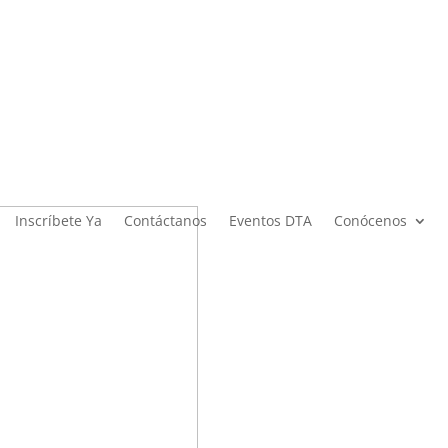
Inscríbete Ya
Contáctanos
Eventos DTA
Conócenos