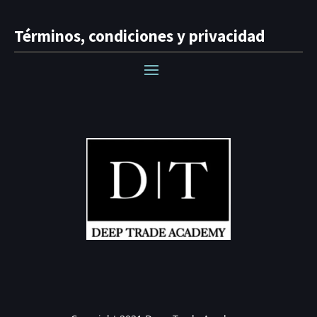
Términos, condiciones y privacidad