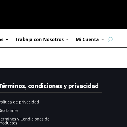
os
Trabaja con Nosotros
Mi Cuenta
Términos, condiciones y privacidad
Política de privacidad
Disclaimer
Terminos y Condiciones de
Productos