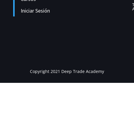
Iniciar Sesión
Copyright 2021 Deep Trade Academy