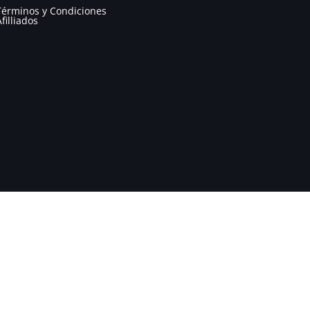
Términos y Condiciones
Afilliados