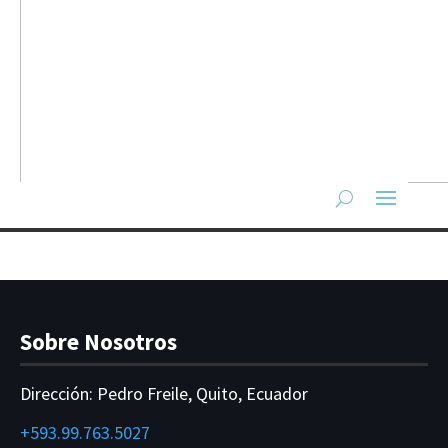
Sobre Nosotros
Dirección:
Pedro Freile, Quito, Ecuador
+593.99.763.5027