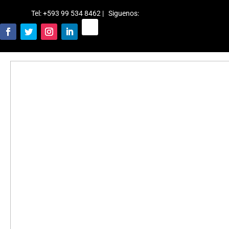
Tel: +593 99 534 8462 | Siguenos
: