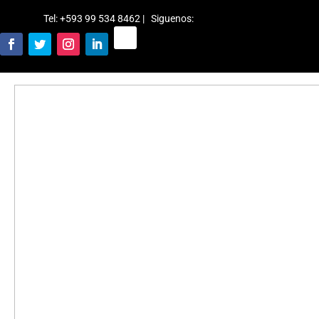
Tel: +593 99 534 8462 | Siguenos
: