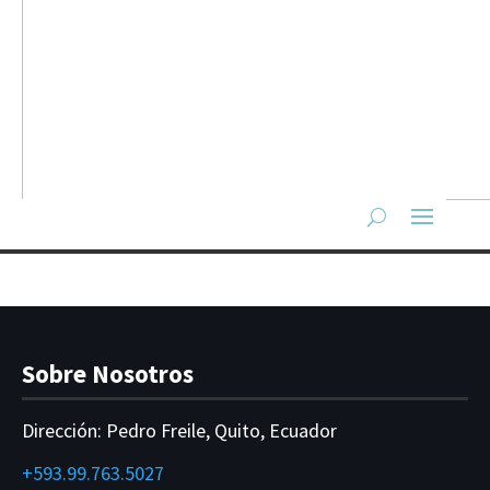
Sobre Nosotros
Dirección:
Pedro Freile, Quito, Ecuador
+593.99.763.5027