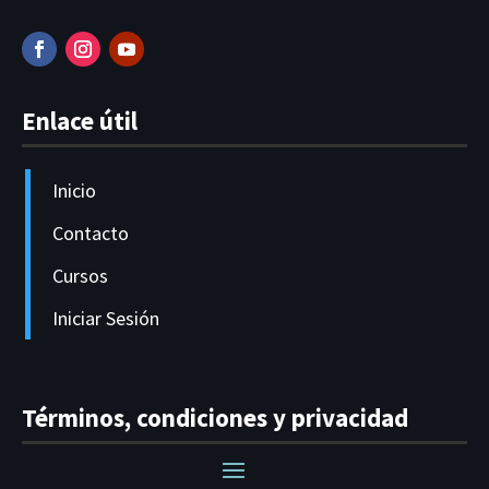
Enlace útil
Inicio
Contacto
Cursos
Iniciar Sesión
Términos, condiciones y privacidad