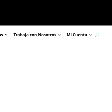
os
Trabaja con Nosotros
Mi Cuenta