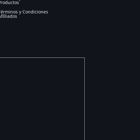
Productos
Términos y Condiciones
Afilliados