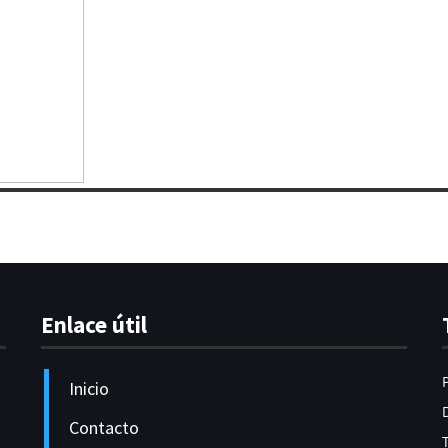
Enlace útil
Inicio
Contacto