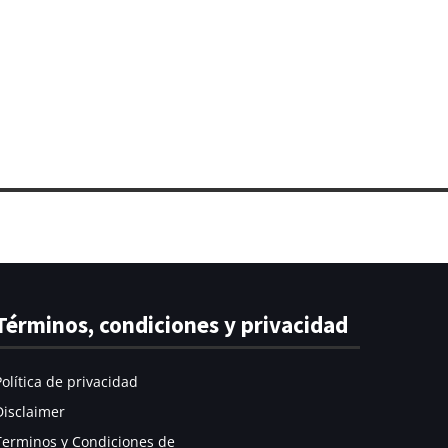
Términos, condiciones y privacidad
Política de privacidad
Disclaimer
Terminos y Condiciones de