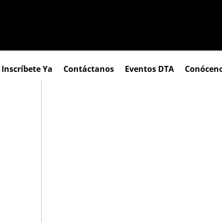
Inscríbete Ya
Contáctanos
Eventos DTA
Conócen