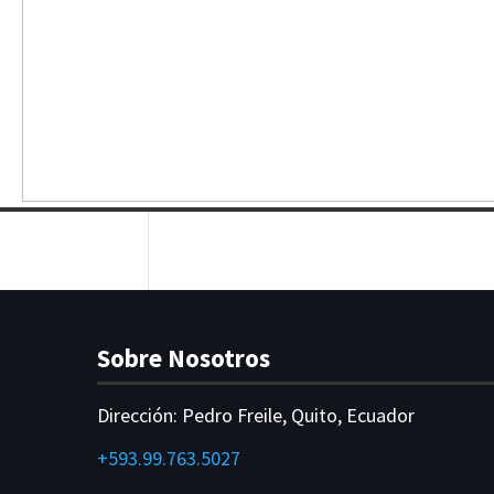
Sobre Nosotros
Dirección:
Pedro Freile, Quito, Ecuador
+593.99.763.5027