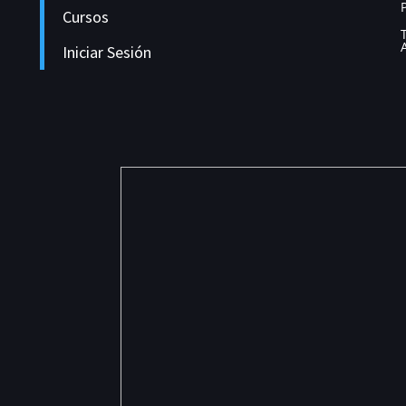
Cursos
Iniciar Sesión