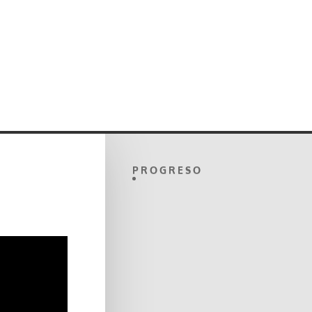
PROGRESO