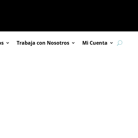
os
Trabaja con Nosotros
Mi Cuenta