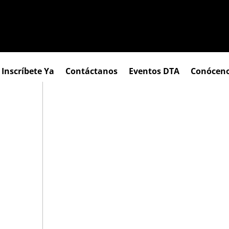
Inscríbete Ya
Contáctanos
Eventos DTA
Conócen