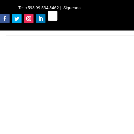
Tel: +593 99 534 8462 | Siguenos
: