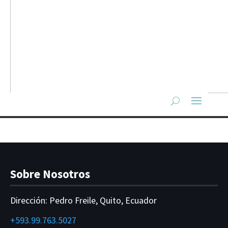
Sobre Nosotros
Dirección:
Pedro Freile, Quito, Ecuador
+593.99.763.5027