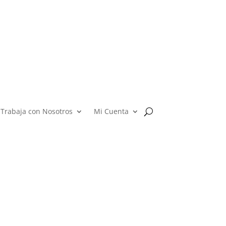
Trabaja con Nosotros
Mi Cuenta