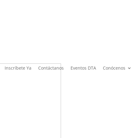
Inscríbete Ya
Contáctanos
Eventos DTA
Conócenos