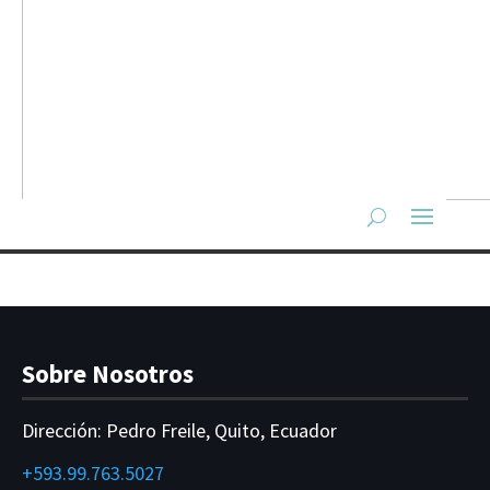
Sobre Nosotros
Dirección:
Pedro Freile, Quito, Ecuador
+593.99.763.5027