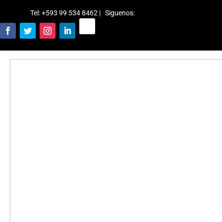
Tel: +593 99 534 8462 | Siguenos
: