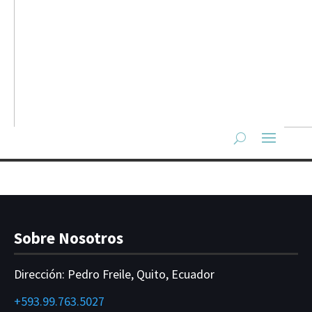
Sobre Nosotros
Dirección:
Pedro Freile, Quito, Ecuador
+593.99.763.5027