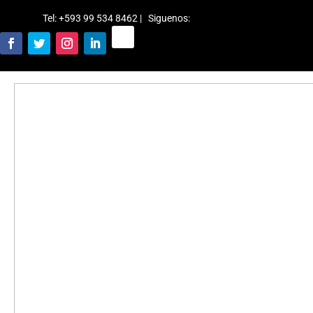
Tel: +593 99 534 8462 | Siguenos
: