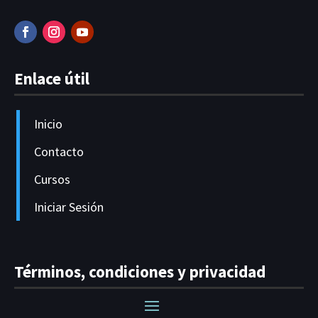
Enlace útil
Inicio
Contacto
Cursos
Iniciar Sesión
Términos, condiciones y privacidad