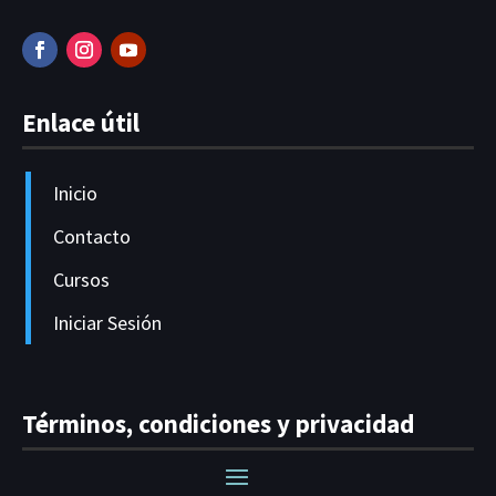
Enlace útil
Inicio
Contacto
Cursos
Iniciar Sesión
Términos, condiciones y privacidad