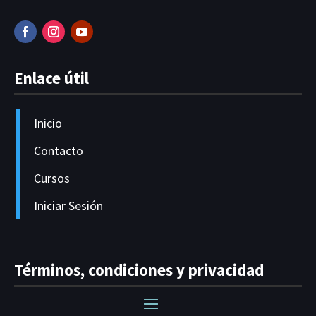
Enlace útil
Inicio
Contacto
Cursos
Iniciar Sesión
Términos, condiciones y privacidad