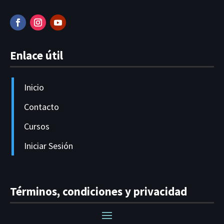
Enlace útil
Inicio
Contacto
Cursos
Iniciar Sesión
Términos, condiciones y privacidad