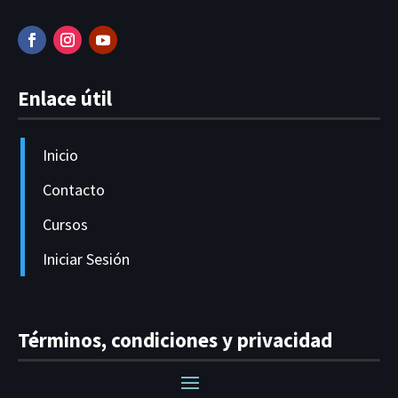
Enlace útil
Inicio
Contacto
Cursos
Iniciar Sesión
Términos, condiciones y privacidad