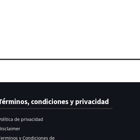
Términos, condiciones y privacidad
Política de privacidad
Disclaimer
Terminos y Condiciones de