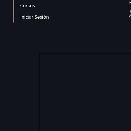
Cursos
Iniciar Sesión