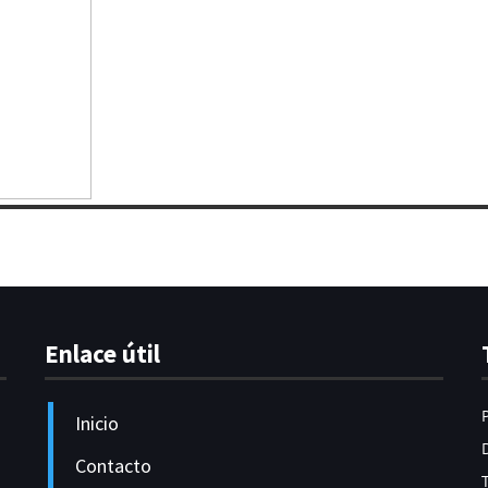
Enlace útil
Inicio
Contacto