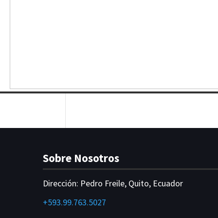
Sobre Nosotros
Dirección:
Pedro Freile, Quito, Ecuador
+593.99.763.5027