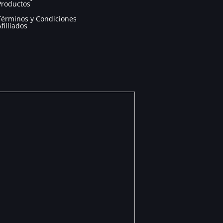
Productos
Términos y Condiciones
Afilliados