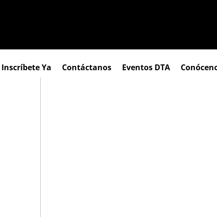
Inscríbete Ya
Contáctanos
Eventos DTA
Conócen