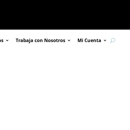
os
Trabaja con Nosotros
Mi Cuenta