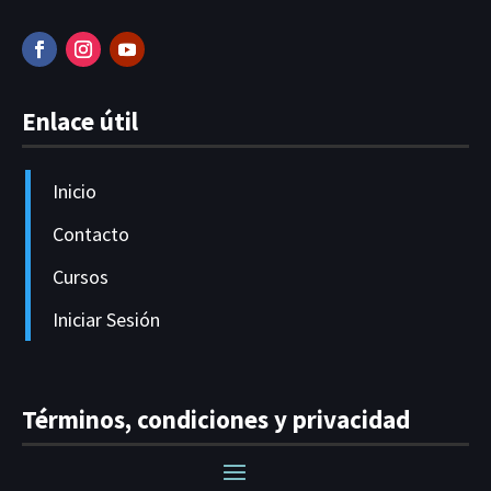
Enlace útil
Inicio
Contacto
Cursos
Iniciar Sesión
Términos, condiciones y privacidad