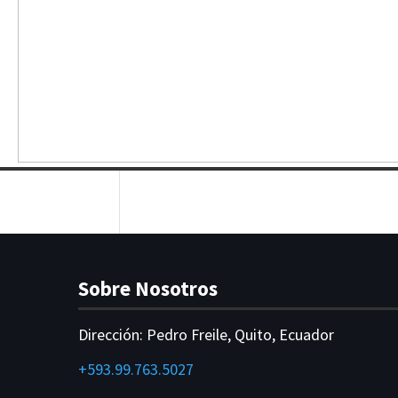
Sobre Nosotros
Dirección:
Pedro Freile, Quito, Ecuador
+593.99.763.5027