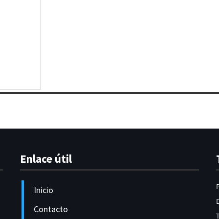
Enlace útil
Inicio
Contacto