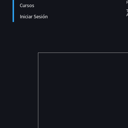
Cursos
Iniciar Sesión