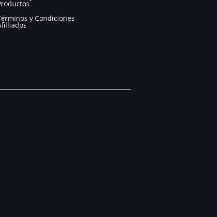
Productos
Términos y Condiciones
Afilliados