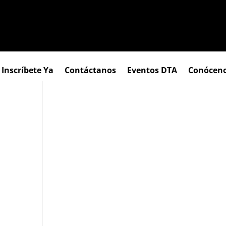
Inscríbete Ya
Contáctanos
Eventos DTA
Conócen