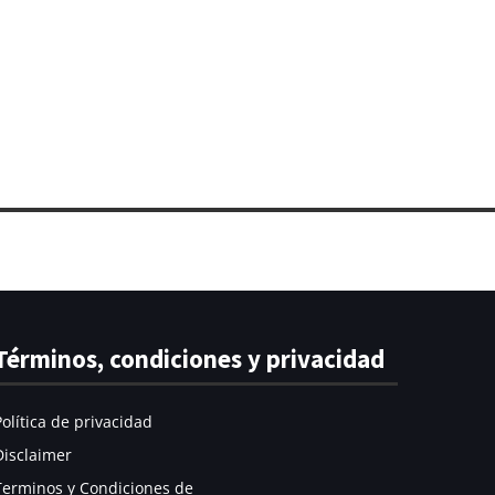
Términos, condiciones y privacidad
Política de privacidad
Disclaimer
Terminos y Condiciones de