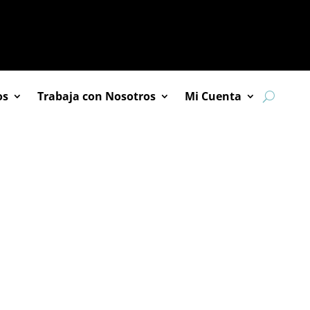
os
Trabaja con Nosotros
Mi Cuenta