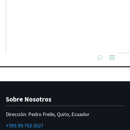
Sobre Nosotros
Dirección:
Pedro Freile, Quito, Ecuador
+593.99.763.5027