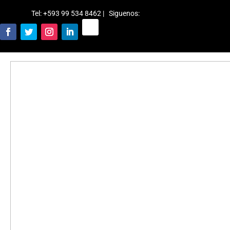
Tel: +593 99 534 8462 | Siguenos
: