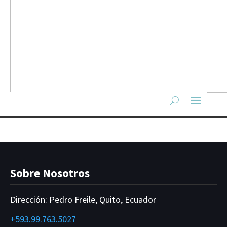
Sobre Nosotros
Dirección:
Pedro Freile, Quito, Ecuador
+593.99.763.5027