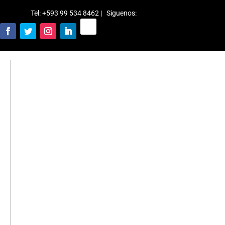
Tel: +593 99 534 8462 | Siguenos
: