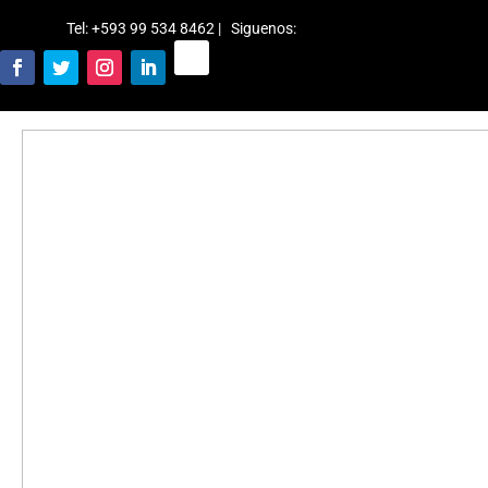
Tel: +593 99 534 8462 | Siguenos
: