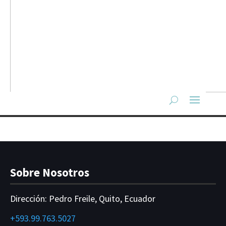
Sobre Nosotros
Dirección:
Pedro Freile, Quito, Ecuador
+593.99.763.5027