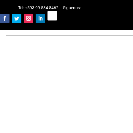
Tel: +593 99 534 8462 | Siguenos
: