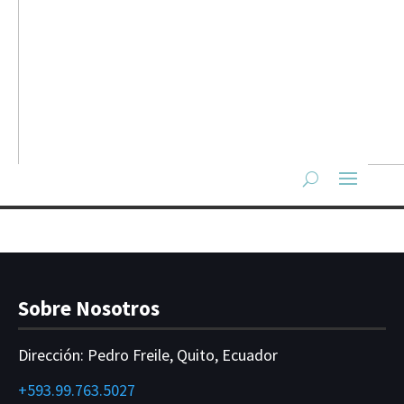
Sobre Nosotros
Dirección:
Pedro Freile, Quito, Ecuador
+593.99.763.5027