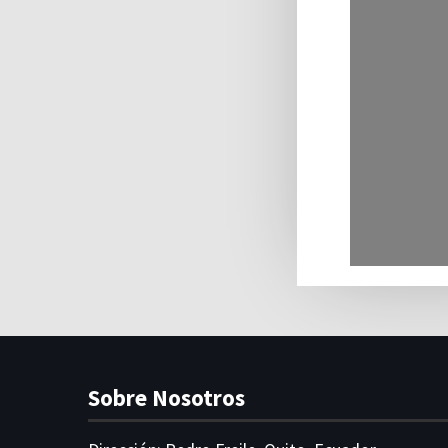
Sobre Nosotros