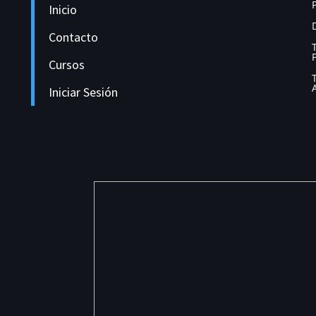
Inicio
Contacto
Cursos
Iniciar Sesión