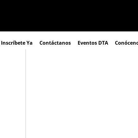
Inscríbete Ya
Contáctanos
Eventos DTA
Conócen