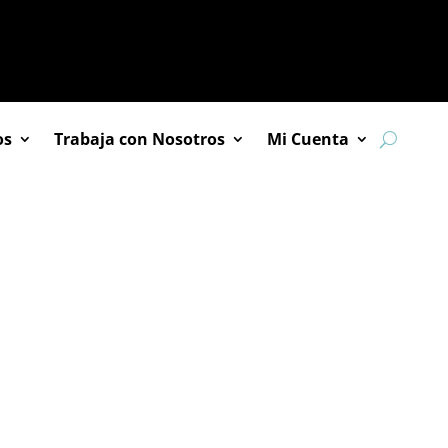
os
Trabaja con Nosotros
Mi Cuenta