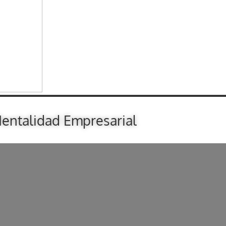
entalidad Empresarial