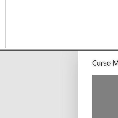
Curso M