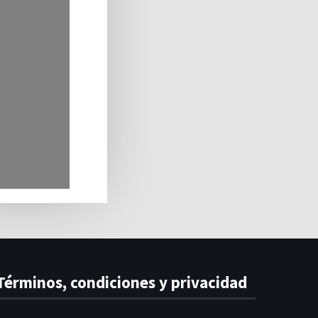
Términos, condiciones y privacidad