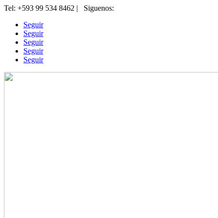
Tel: +593 99 534 8462 | Siguenos
:
Seguir
Seguir
Seguir
Seguir
Seguir