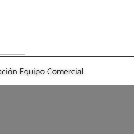
ación Equipo Comercial