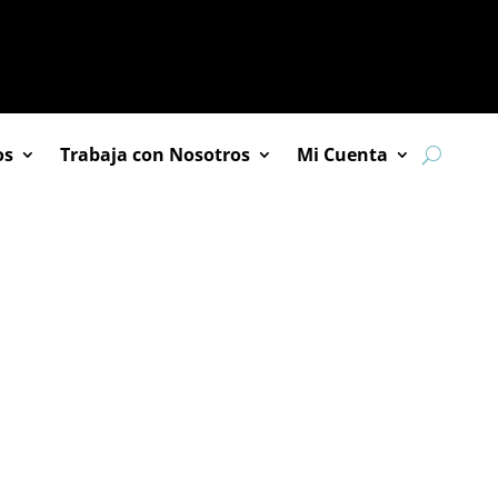
os
Trabaja con Nosotros
Mi Cuenta