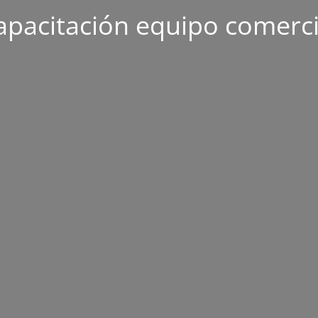
apacitación equipo comerci