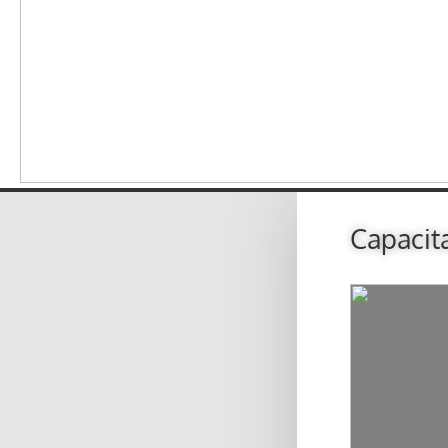
Capacit