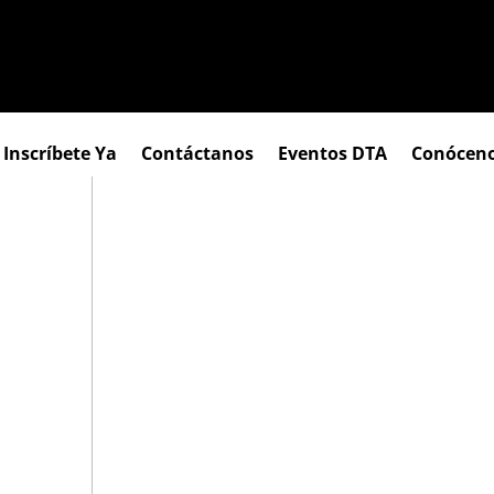
Inscríbete Ya
Contáctanos
Eventos DTA
Conócen