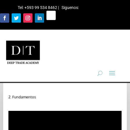
Tel: +593 99 534 8462 | Siguenos
:
2. Fundamentos